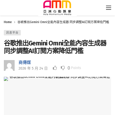
Home
谷歌推出Gemini Omni全能內容生成器 同步調整AI訂閱方案降低門檻
訊息平台
谷歌推出Gemini Omni全能內容生成器
同步調整AI訂閱方案降低門檻
商傳媒
0
Points
2026 年 5 月 24 日