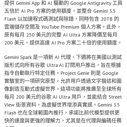
提供 Gemini App 和 AI 驅動的 Google Antigravity 工具
五倍於 AI Pro 方案的使用額度，並整合 Gemini 3.5
Flash 以加速程式碼測試與除錯，同時包含 20TB 的
雲端儲存空間及 YouTube Premium 個人方案。此外，
原有每月 250 美元的完整 AI Ultra 方案降價至每月
200 美元，提供高達 AI Pro 方案二十倍的使用額度。
Gemini Spark 是一項新 AI 代理，下週將在美國以測試
版形式向所有谷歌 Ultra AI 訂閱用戶推出，旨在根據
指令自動執行特定任務。Project Genie 則是 Google
實驗室的一項研究原型，允許用戶透過文字描述和圖
像創造互動式虛擬世界。這項功能將推廣至全球所有
每月 200 美元的谷歌 AI Ultra 用戶，並能結合 Street
View 街景資料，為虛擬世界增添真實感。Gemini 3.5
Flash 也在全球範圍內推行，承諾比前代模型提供更
快的速度與更強的理解力，尤其是在代理與編碼任務