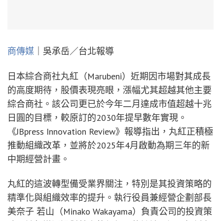
商傳媒
｜吳承岳／台北報導
日本綜合商社丸紅（Marubeni）近期因市場對其成長
的高度期待，股價表現亮眼，漲幅尤其超越其他主要
綜合商社。該公司更已於今年二月達成市值超越十兆
日圓的目標，較原訂的2030年提早數年實現。
《JBpress Innovation Review》報導指出，丸紅正積極
推動組織改革，並將於2025年4月啟動為期三年的新
中期經營計畫。
丸紅的這波轉型備受業界關注，特別是其投資策略的
精準化與組織效率的提升。執行役員兼經營企劃部長
美奈子 若山（Minako Wakayama）負責公司的投資策