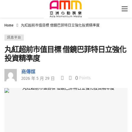
Home
丸紅超前市值目標 借鏡巴菲特日立強化投資精準度
訊息平台
丸紅超前市值目標 借鏡巴菲特日立強化
投資精準度
商傳媒
0
Points
2026 年 5 月 29 日