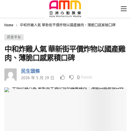
Home
中和炸雞人氣 華新街平價炸物以國產雞肉、薄脆口感累積口碑
訊息平台
中和炸雞人氣 華新街平價炸物以國產雞
肉、薄脆口感累積口碑
民生頭條
0
Points
2026 年 5 月 29 日