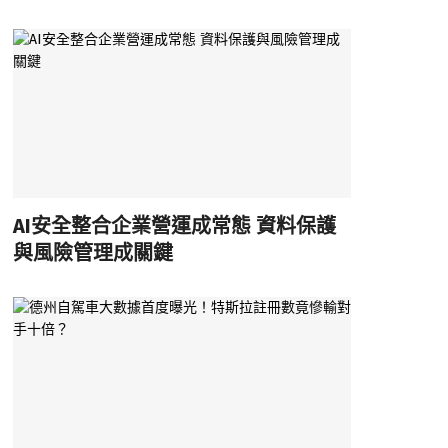
AI安全整合企業營運成常態 資料保護
與風險管理成關鍵