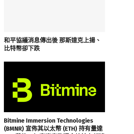
和平協議消息傳出後 那斯達克上揚、
比特幣卻下跌
Bitmine Immersion Technologies
(BMNR) 宣佈其以太幣 (ETH) 持有量達