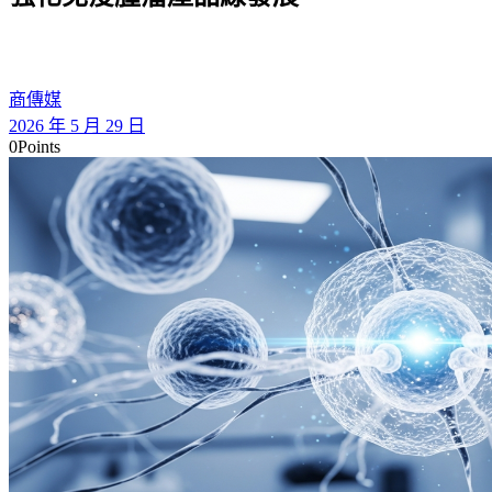
商傳媒
2026 年 5 月 29 日
0
Points