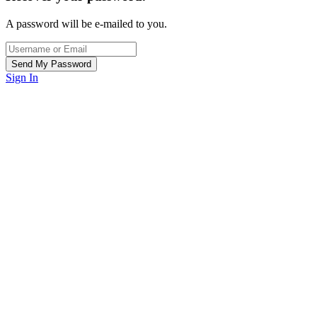
A password will be e-mailed to you.
Sign In