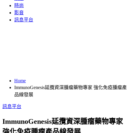
時尚
影音
訊息平台
Home
ImmunoGenesis延攬資深腫瘤藥物專家 強化免疫腫瘤產
品線發展
訊息平台
ImmunoGenesis延攬資深腫瘤藥物專家
強化免疫腫瘤產品線發展