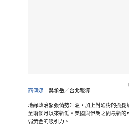
商傳媒
｜吳承岳／台北報導
地緣政治緊張情勢升溫，加上對通膨的擔憂
至兩個月以來新低。美國與伊朗之間最新的
弱黃金的吸引力。