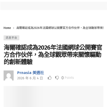
Home
海爾確認成為2026年法國網球公開賽官方合作伙伴，為全球觀眾帶來關
訊息平台
海爾確認成為2026年法國網球公開賽官
方合作伙伴，為全球觀眾帶來關懷驅動
的創新體驗
Prnasia 美通社
0
Points
2026 年 6 月 4 日