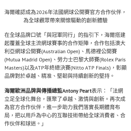
海爾確認成為2026年法國網球公開賽官方合作伙伴，
為全球觀眾帶來關懷驅動的創新體驗
在全球品牌口號「與冠軍同行」的指引下，海爾搭建
起覆蓋全球主流網球賽事的合作矩陣，合作包括澳大
利亞網球公開賽(Australian Open)、馬德裡公開賽