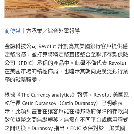
商傳媒
｜方承業／綜合外電報導
金融科技公司 Revolut 計劃為其美國銀行客戶提供穩
定幣服務，並打算將穩定幣直接整合至聯邦存款保險
公司（FDIC）承保的產品中。此舉不僅代表 Revolut
在美國市場的積極佈局，也暗示其朝向更廣泛銀行業
務的戰略轉變。
根據《The Currency analytics》報導，Revolut 美國區
執行長 Cetin Duransoy（Cetin Duransoy）已明確表
示，此項計畫旨在讓客戶能在聯邦政府保障的存款與
數位貨幣之間無縫轉移，無需在不同平台或應用程式
之間切換。Duransoy 指出，FDIC 承保對於一般美國