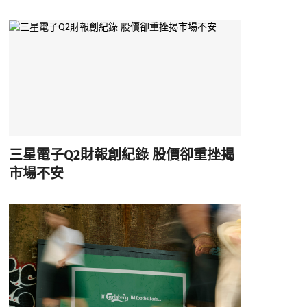
三星電子Q2財報創紀錄 股價卻重挫揭
市場不安