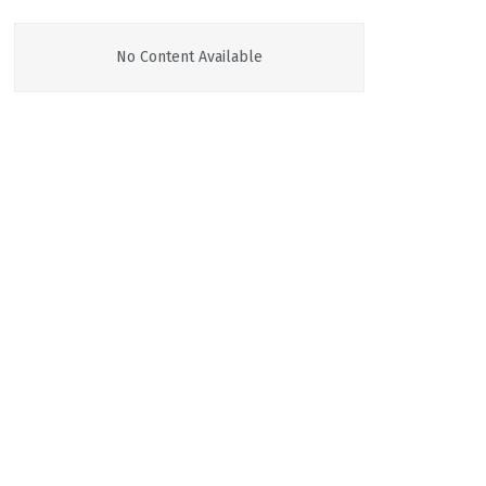
No Content Available