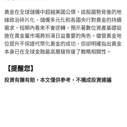
黃金在全球儲備中超越美國公債，這股趨勢背後的地
緣政治碎片化、儲備多元化和各國央行對黃金的持續
需求，短期內看來不會逆轉，預示著數位資產基礎設
施在貴金屬市場將扮演日益重要的角色。儘管黃金地
位提升不保證代幣化黃金的成功，但卻明確指出黃金
本身已在全球金融最高層級恢復了戰略相關性。
【提醒您】
投資有賺有賠，本文僅供參考，不構成投資建議