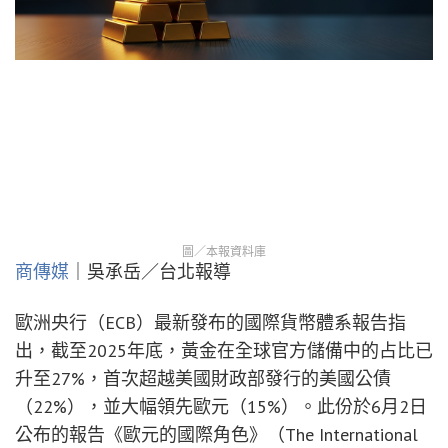
圖／本報資料庫
商傳媒
｜吳承岳／台北報導
歐洲央行（ECB）最新發布的國際貨幣體系報告指
出，截至2025年底，黃金在全球官方儲備中的占比已
升至27%，首次超越美國財政部發行的美國公債
（22%），並大幅領先歐元（15%）。此份於6月2日
公布的報告《歐元的國際角色》（The International