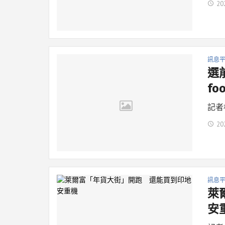
20
訊息
選
f
記者
20
訊息
萊
安