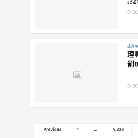
記者
20
訊息
理
罰
…
20
Previous
1
...
4,323