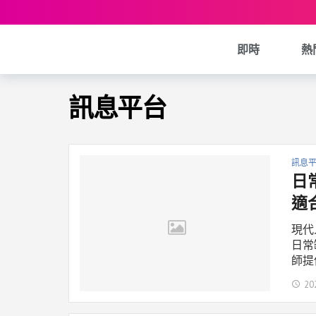
即時
熱
訊息平台
訊息
日
適
現代
日常
師提
20