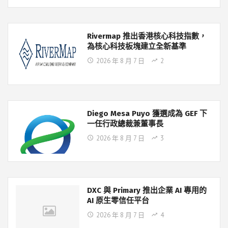
Rivermap 推出香港核心科技指數，
為核心科技板塊建立全新基準
2026 年 8 月 7 日
2
Diego Mesa Puyo 獲選成為 GEF 下
一任行政總裁兼董事長
2026 年 8 月 7 日
3
DXC 與 Primary 推出企業 AI 專用的
AI 原生零信任平台
2026 年 8 月 7 日
4