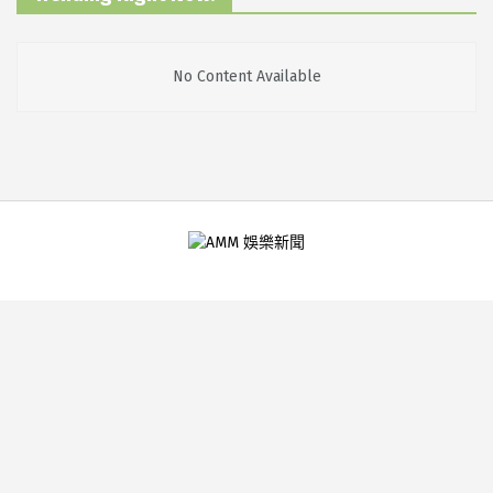
No Content Available