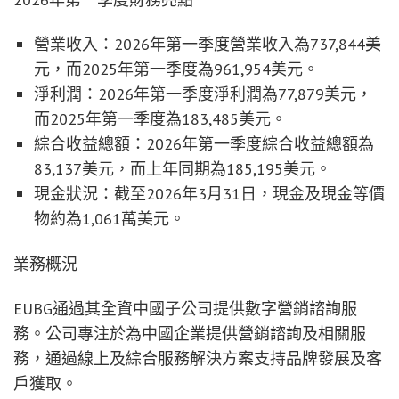
營業收入：2026年第一季度營業收入為737,844美
元，而2025年第一季度為961,954美元。
淨利潤：2026年第一季度淨利潤為77,879美元，
而2025年第一季度為183,485美元。
綜合收益總額：2026年第一季度綜合收益總額為
83,137美元，而上年同期為185,195美元。
現金狀況：截至2026年3月31日，現金及現金等價
物約為1,061萬美元。
業務概況
EUBG通過其全資中國子公司提供數字營銷諮詢服
務。公司專注於為中國企業提供營銷諮詢及相關服
務，通過線上及綜合服務解決方案支持品牌發展及客
戶獲取。