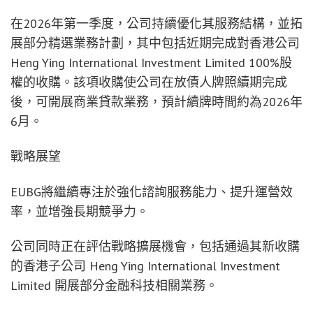
在2026年第一季度，公司持續優化其服務結構，並拓
展部分精選業務計劃，其中包括近期完成對香港公司
Heng Ying International Investment Limited 100%股
權的收購。該項收購使公司在放債人牌照續期完成
後，可開展商業貸款業務，預計續牌時間約為2026年
6月。
戰略展望
EUBG將繼續專注於強化諮詢服務能力、提升運營效
率，並增強長期競爭力。
公司同時正在評估戰略擴展機會，包括通過其新收購
的香港子公司 Heng Ying International Investment
Limited 開展部分金融科技相關業務。