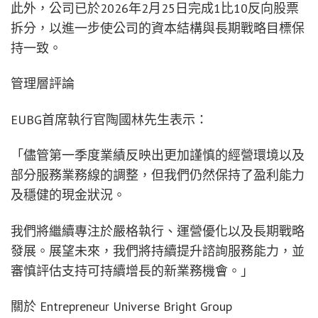
此外，公司已於2026年2月25日完成1比10反向股票
拆分，以進一步使公司的資本結構與長期戰略目標保
持一致。
管理層評論
EUBG首席執行官陶國林先生表示：
「儘管第一季度業績反映出更加謹慎的經營環境以及
部分服務業務線的調整，但我們仍然保持了盈利能力
及穩健的現金狀況。
我們將繼續專注於嚴格執行、運營優化以及長期戰略
發展。展望未來，我們將持續提升諮詢服務能力，並
審慎評估支持可持續增長的新業務機會。」
關於 Entrepreneur Universe Bright Group