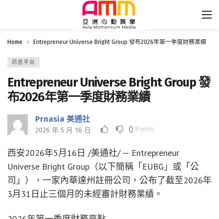
Home
Entrepreneur Universe Bright Group 發布2026年第一季度財務業績
訊息平台
Entrepreneur Universe Bright Group 發
布2026年第一季度財務業績
Prnasia 美通社
0
Points
2026 年 5 月 16 日
西安
2026年5月16日
/美通社/ — Entrepreneur
Universe Bright Group（以下簡稱「EUBG」或「公
司」），一家內華達州註冊公司，公布了截至2026年
3月31日止三個月的未經審計財務業績。
2026年第一季度財務亮點