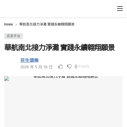
Home
華航南北接力淨灘 實踐永續翱翔願景
訊息平台
華航南北接力淨灘 實踐永續翱翔願景
民生頭條
0
Points
2026 年 5 月 16 日