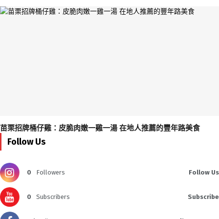
苗栗招牌桶仔雞：皮脆肉嫩一雞一湯 在地人推薦的豐年路美食
Follow Us
0
Followers
Follow Us
0
Subscribers
Subscribe