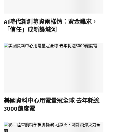
AI時代新創募資兩樣情：資金難求，
「信任」成新護城河
美國資料中心用電量冠全球 去年耗逾
3000億度電