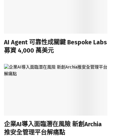
AI Agent 可靠性成關鍵 Bespoke Labs
募資 4,000 萬美元
企業AI導入面臨潛在風險 新創Archia
推安全管理平台解痛點