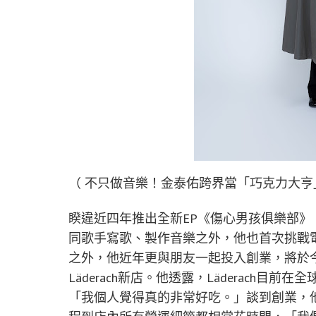
（ 不只做音樂！金泰佑跨界當「巧克力大亨」
睽違近四年推出全新EP《傷心男孩俱樂部
同歌手寫歌、製作音樂之外，他也首次挑戰
之外，他近年更與朋友一起投入創業，將於今
Läderach新店。他透露，Läderach
「我個人覺得真的非常好吃。」談到創業，