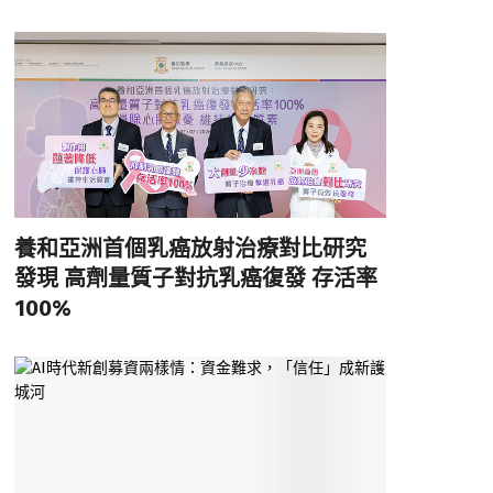
養和亞洲首個乳癌放射治療對比研究
發現 高劑量質子對抗乳癌復發 存活率
100%