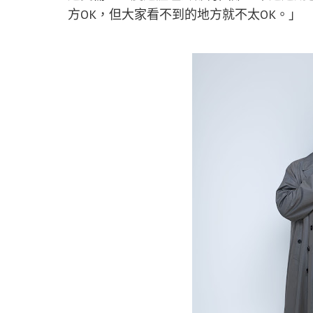
方OK，但大家看不到的地方就不太OK。」