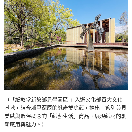
（「紙教堂新故鄉見學園區 」入選文化部百大文化
基地，結合埔里深厚的紙產業底蘊，推出一系列兼具
美感與環保概念的「紙藝生活」商品，展現紙材的創
新應用與魅力。）