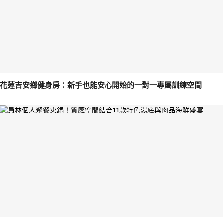
花蓮吉安鄉健身房：新手也能安心開始的一對一專屬訓練空間