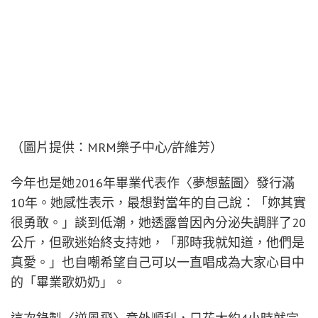
（圖片提供：MRM樂子中心/許維芳）
今年也是她2016年畢業代表作〈夢想藍圖〉發行滿
10年。她感性表示，最想對當年的自己說：「妳其實
很勇敢。」談到低潮，她透露曾因內分泌失調胖了20
公斤，但歌迷始終支持她，「那時我就知道，他們是
真愛。」也自嘲希望自己可以一直唱成為大家心目中
的「畢業歌奶奶」。