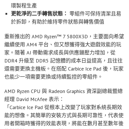
環製程生產
更乾淨的二手轉售狀態：
零組件可保持清潔且易
於拆卸，有助於維持零件狀態與轉售價值
重新推出的 AMD Ryzen™ 7 5800X3D，主要面向希望
繼續使用 AM4 平台、但又想獲得強大遊戲效能的玩
家。隨著 AI 帶動需求成長與供應鏈壓力增加，從
DDR4 升級至 DDR5 記憶體的成本日益提高，且往往
還需要更換主機板。在搭配 Carbice Ice Pad 後，玩家
也能少一項需要更換或持續監控的零組件。
AMD Ryzen CPU 與 Radeon Graphics 資深副總裁暨總
經理 David McAfee 表示：
「Carbice Ice Pad 從根本上改變了玩家對系統長期效
能的想像。其簡單的安裝方式與長期可靠性，代表使
用者開箱時獲得的效能表現，將能在數月甚至數年後