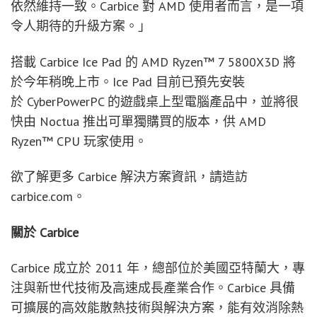
依然維持一致。Carbice 對 AMD 使用者而言，是一項
令人期待的升級方案。」
搭載 Carbice Ice Pad 的 AMD Ryzen™ 7 5800X3D 將
於今年稍晚上市。Ice Pad 目前已預先安裝
於 CyberPowerPC 的遊戲桌上型電腦產品中，並將很
快由 Noctua 推出可單獨購買的版本，供 AMD
Ryzen™ CPU 玩家使用。
欲了解更多 Carbice 解決方案資訊，請造訪
carbice.com。
關於
Carbice
Carbice 成立於 2011 年，總部位於美國亞特蘭大，專
注與新世代技術及高速成長產業合作。Carbice 具備
可擴展的高效能散熱技術與解決方案，能有效消除熱