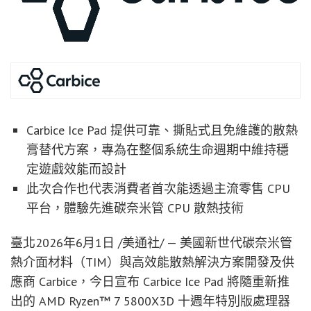
Carbice Ice Pad 提供可靠、撕貼式且免維護的散熱
膏替代方案，專為在整個系統生命週期中維持穩
定遊戲效能而設計
此次合作也代表消費者首次能透過主流零售 CPU
平台，體驗先進碳奈米管 CPU 散熱技術
臺北
2026年6月1日
/美通社/ — 美國新世代碳奈米管
熱介面材料（TIM）與高效能散熱解決方案開發及供
應商 Carbice，今日宣布 Carbice Ice Pad 將隨重新推
出的 AMD Ryzen™ 7 5800X3D 十週年特別版處理器