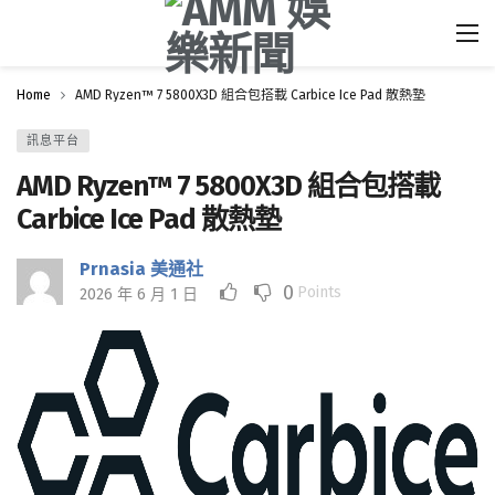
Home
AMD Ryzen™ 7 5800X3D 組合包搭載 Carbice Ice Pad 散熱墊
訊息平台
AMD Ryzen™ 7 5800X3D 組合包搭載
Carbice Ice Pad 散熱墊
Prnasia 美通社
0
Points
2026 年 6 月 1 日