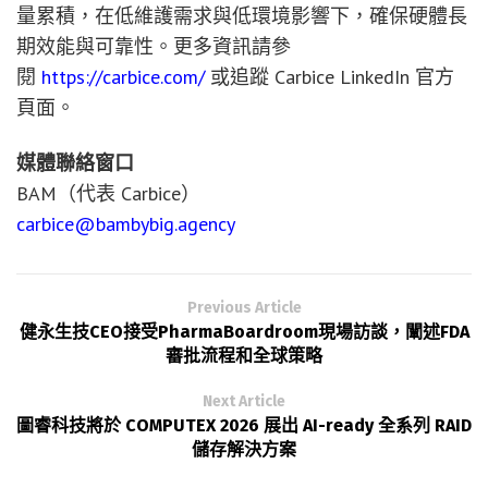
量累積，在低維護需求與低環境影響下，確保硬體長
期效能與可靠性。更多資訊請參
閱
https://carbice.com/
或追蹤 Carbice LinkedIn 官方
頁面。
媒體聯絡窗口
BAM（代表 Carbice）
carbice@bambybig.agency
Previous Article
健永生技CEO接受PharmaBoardroom現場訪談，闡述FDA
審批流程和全球策略
Next Article
圖睿科技將於 COMPUTEX 2026 展出 AI-ready 全系列 RAID
儲存解決方案