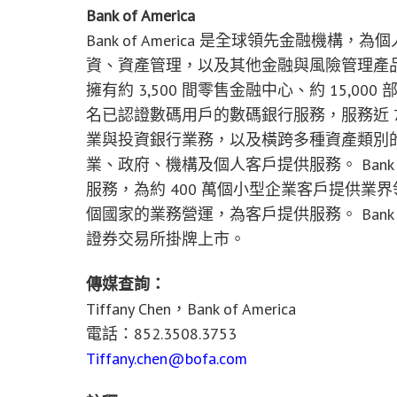
Bank of America
Bank of America 是全球領先金融
資、資產管理，以及其他金融與風險管理產
擁有約 3,500 間零售金融中心、約 15,000
名已認證數碼用戶的數碼銀行服務，服務近 7,000
業與投資銀行業務，以及橫跨多種資產類別
業、政府、機構及個人客戶提供服務。 Bank o
服務，為約 400 萬個小型企業客戶提供業
個國家的業務營運，為客戶提供服務。 Bank of Amer
證券交易所掛牌上市。
傳媒查詢：
Tiffany Chen，Bank of America
電話：852.3508.3753
Tiffany.chen@bofa.com