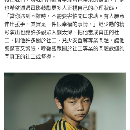
也希望透過電影鼓勵更多人正視自己的心理狀態，
「當你遇到困難時，不需要害怕開口求助。有人願意
伸出援手，其實是一件很幸福的事情。」范少勳的精
彩演出也讓許多觀眾入戲太深，把他當成真正的社
工，問他許多關於社工、兒少安置等專業問題，讓他
既驚喜又緊張，呼籲觀眾關於社工專業的問題歡迎詢
問真正的社工或督導。