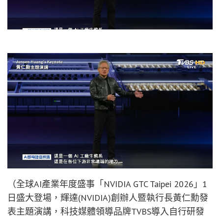
（全球AI產業年度盛事「NVIDIA GTC Taipei 2026」1
日盛大登場，輝達(NVIDIA)創辦人暨執行長黃仁勳發
表主題演講，科技媒體領導品牌TVBS導入自行研發