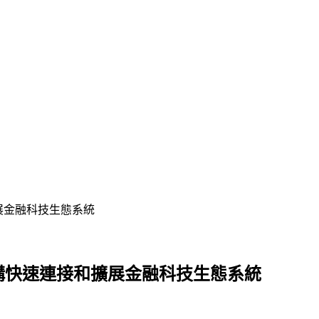
和擴展金融科技生態系統
助金融機構快速連接和擴展金融科技生態系統