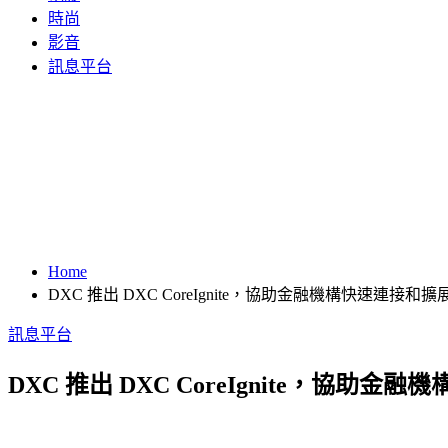
時尚
影音
訊息平台
Home
DXC 推出 DXC CoreIgnite，協助金融機構快速連接
訊息平台
DXC 推出 DXC CoreIgnite，協