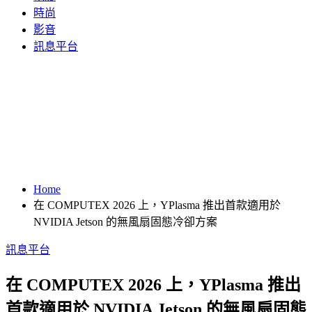
時尚
影音
訊息平台
Home
在 COMPUTEX 2026 上，YPlasma 推出首款適用於
NVIDIA Jetson 的無風扇固態冷卻方案
訊息平台
在 COMPUTEX 2026 上，YPlasma 推出
首款適用於 NVIDIA Jetson 的無風扇固態