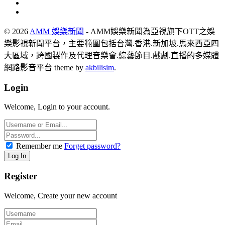
© 2026
AMM 娛樂新聞
- AMM娛樂新聞為亞視旗下OTT之娛
樂影視新聞平台，主要範圍包括台灣.香港.新加坡.馬來西亞四
大區域，跨國製作及代理音樂會.綜藝節目.戲劇.直播的多媒體
網路影音平台 theme by
akbilisim
.
Login
Welcome, Login to your account.
Remember me
Forget password?
Register
Welcome, Create your new account