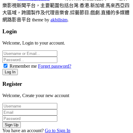
樂影視新聞平台，主要範圍包括台灣.香港.新加坡.馬來西亞四
大區域，跨國製作及代理音樂會.綜藝節目.戲劇.直播的多媒體
網路影音平台 theme by
akbilisim
.
Login
Welcome, Login to your account.
Remember me
Forget password?
Register
Welcome, Create your new account
You have an account?
Go to Sign In