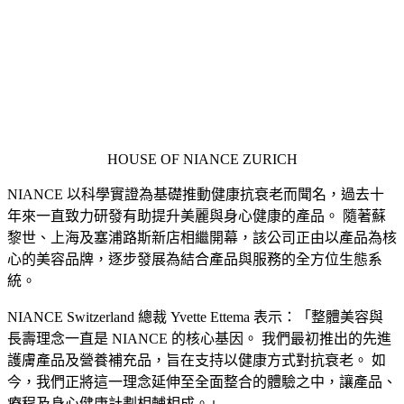
HOUSE OF NIANCE ZURICH
NIANCE 以科學實證為基礎推動健康抗衰老而聞名，過去十
年來一直致力研發有助提升美麗與身心健康的產品。 隨著蘇
黎世、上海及塞浦路斯新店相繼開幕，該公司正由以產品為核
心的美容品牌，逐步發展為結合產品與服務的全方位生態系
統。
NIANCE Switzerland 總裁 Yvette Ettema 表示：「整體美容與
長壽理念一直是 NIANCE 的核心基因。 我們最初推出的先進
護膚產品及營養補充品，旨在支持以健康方式對抗衰老。 如
今，我們正將這一理念延伸至全面整合的體驗之中，讓產品、
療程及身心健康計劃相輔相成。」