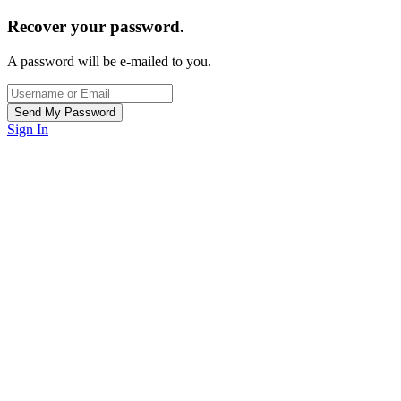
Recover your password.
A password will be e-mailed to you.
Sign In