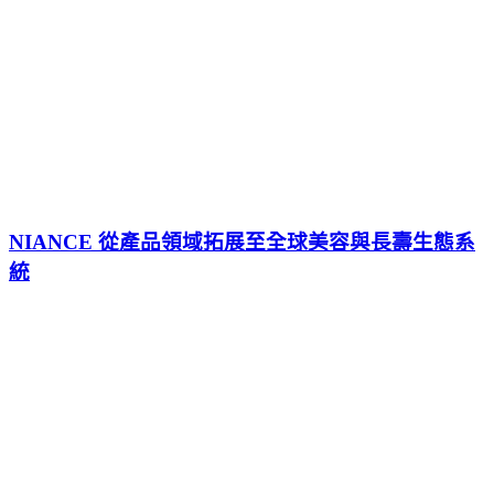
NIANCE 從產品領域拓展至全球美容與長壽生態系
統