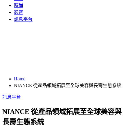
時尚
影音
訊息平台
Home
NIANCE 從產品領域拓展至全球美容與長壽生態系統
訊息平台
NIANCE 從產品領域拓展至全球美容與
長壽生態系統