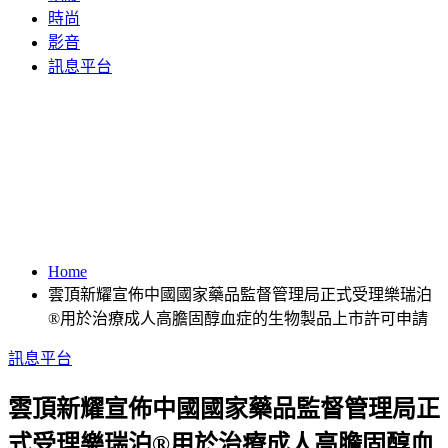
時尚
影音
訊息平台
Home
雲頂新耀宣佈中國國家藥品監督管理局正式受理樂瑞泊
®用於治療成人高膽固醇血症的生物製品上市許可申請
訊息平台
雲頂新耀宣佈中國國家藥品監督管理局正
式受理樂瑞泊®用於治療成人高膽固醇血