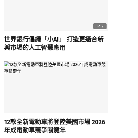
2
世界銀行倡議「小AI」 打造更適合新
興市場的人工智慧應用
12款全新電動車將登陸美國市場 2026
年成電動車競爭關鍵年