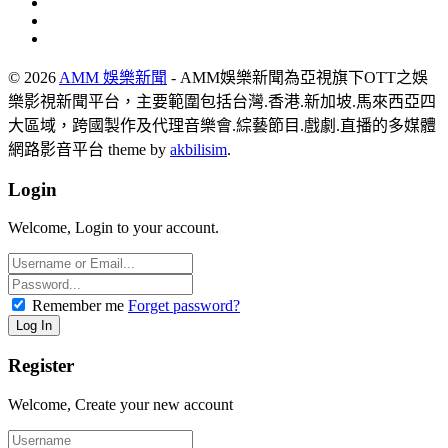
© 2026
AMM 娛樂新聞
- AMM娛樂新聞為亞視旗下OTT之娛
樂影視新聞平台，主要範圍包括台灣.香港.新加坡.馬來西亞四
大區域，跨國製作及代理音樂會.綜藝節目.戲劇.直播的多媒體
網路影音平台 theme by
akbilisim
.
Login
Welcome, Login to your account.
Remember me
Forget password?
Register
Welcome, Create your new account