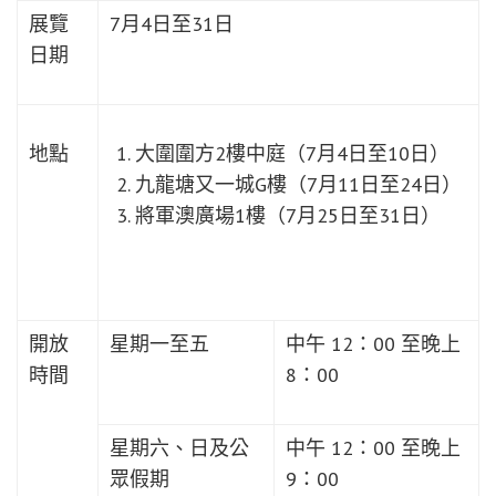
展覽
7月4日至31日
日期
大圍圍方2樓中庭（7月4日至10日）
地點
九龍塘又一城G樓（7月11日至24日）
將軍澳廣場1樓（7月25日至31日）
開放
星期一至五
中午 12：00 至晚上
時間
8：00
星期六、日及公
中午 12：00 至晚上
眾假期
9：00