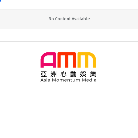
No Content Available