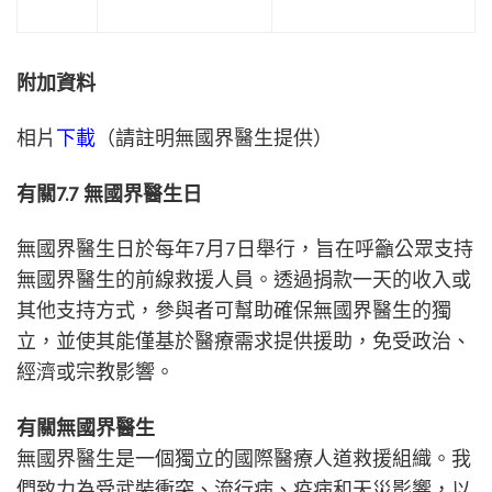
附加資料
相片
下載
（請註明無國界醫生提供）
有關7.7 無國界醫生日
無國界醫生日於每年7月7日舉行，旨在呼籲公眾支持
無國界醫生的前線救援人員。透過捐款一天的收入或
其他支持方式，參與者可幫助確保無國界醫生的獨
立，並使其能僅基於醫療需求提供援助，免受政治、
經濟或宗教影響。
有關無國界醫生
無國界醫生是一個獨立的國際醫療人道救援組織。我
們致力為受武裝衝突、流行病、疫病和天災影響，以