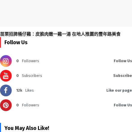
苗栗招牌桶仔雞：皮脆肉嫩一雞一湯 在地人推薦的豐年路美食
Follow Us
0
Followers
Follow Us
0
Subscribers
Subscribe
12k
Likes
Like our page
0
Followers
Follow Us
You May Also Like!