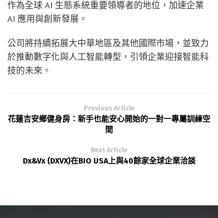
作為全球 AI 生態系統重要領導者的地位，加速企業
AI 應用與創新發展。
公司將持續拓展大中華地區及其他國際市場，並致力
於推動數字化與人工智能轉型，引領企業迎接智能科
技的未來。
Previous Article
花蓮吉安鄉健身房：新手也能安心開始的一對一專屬訓練空
間
Next Article
Dx&Vx (DXVX)在BIO USA上與40餘家全球企業洽談