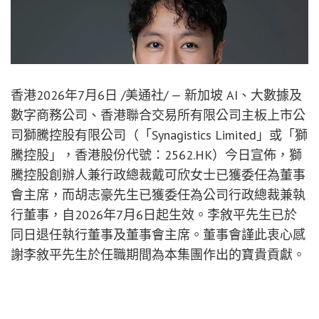
香港
2026年7月6日
/美通社/ — 新加坡 AI、大數據及
數字商務公司、香港聯合交易所有限公司主板上市公
司獅騰控股有限公司（「Synagistics Limited」或「獅
騰控股」，香港股份代號：2562.HK）今日宣佈，獅
騰控股創辦人兼行政總裁戴可欣女士已獲委任為董事
會主席，而胡志豪先生已獲委任為公司行政總裁兼執
行董事，自2026年7月6日起生效。李敘平先生已於
同日退任執行董事及董事會主席。董事會謹此衷心感
謝李敘平先生於任職期間為本集團作出的寶貴貢獻。