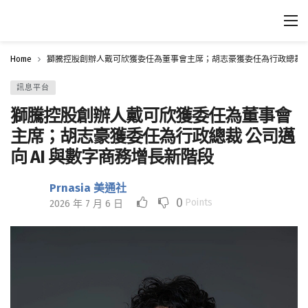
Home
獅騰控股創辦人戴可欣獲委任為董事會主席；胡志豪獲委任為行政總裁 公
訊息平台
獅騰控股創辦人戴可欣獲委任為董事會
主席；胡志豪獲委任為行政總裁 公司邁
向 AI 與數字商務增長新階段
Prnasia 美通社
0
Points
2026 年 7 月 6 日