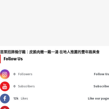
苗栗招牌桶仔雞：皮脆肉嫩一雞一湯 在地人推薦的豐年路美食
Follow Us
0
Followers
Follow Us
0
Subscribers
Subscribe
12k
Likes
Like our page