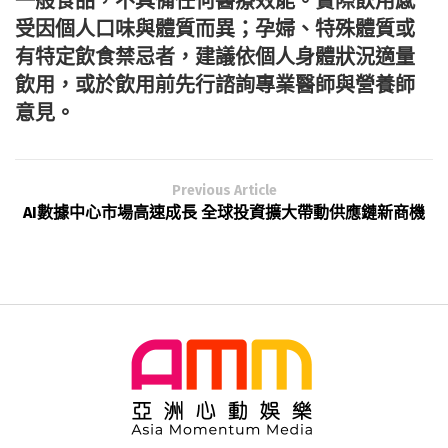
一般食品，不具備任何醫療效能。實際飲用感
受因個人口味與體質而異；孕婦、特殊體質或
有特定飲食禁忌者，建議依個人身體狀況適量
飲用，或於飲用前先行諮詢專業醫師與營養師
意見。
Previous Article
AI數據中心市場高速成長 全球投資擴大帶動供應鏈新商機