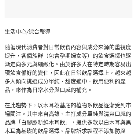
生活中心/綜合報導
隨著現代消費者對日常飲食內容與成分來源的重視度
提升，各個族群（包含孕期婦女等）的飲食選擇也逐
漸走向多元與細緻化。由於許多人在特定時期容易出
現飲食偏好的變化，因此在日常飲品選擇上，越來越
多人傾向挑選成分單純、甜度適中、飲用便利的產
品，來作為日常水分與口感的補充。
在此趨勢下，以木耳為基底的植物系飲品逐漸受到市
場關注。其中來自高雄、主打成分單純與清爽口感的
品牌「白膠膠新鮮木耳飲」，提供多款以白木耳與黑
木耳為基礎的飲品選擇。品牌訴求製程不添加防腐