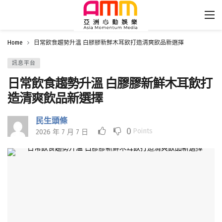
Home
日常飲食趨勢升溫 白膠膠新鮮木耳飲打造清爽飲品新選擇
訊息平台
日常飲食趨勢升溫 白膠膠新鮮木耳飲打
造清爽飲品新選擇
民生頭條
0
Points
2026 年 7 月 7 日