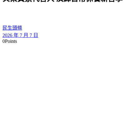
民生頭條
2026 年 7 月 7 日
0
Points