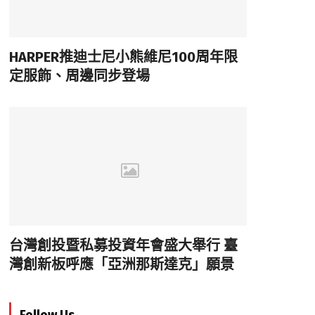
HARPER推迪士尼小熊維尼100周年限
定服飾、周邊同步登場
台灣創投暨私募投資年會盛大舉行 臺
灣創新板呼應「亞洲那斯達克」願景