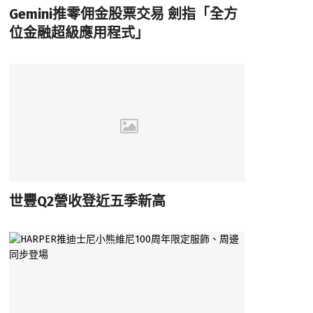
Gemini推零佣金股票交易 劍指「全方
位金融超級應用程式」
世豐Q2營收登近五季新高