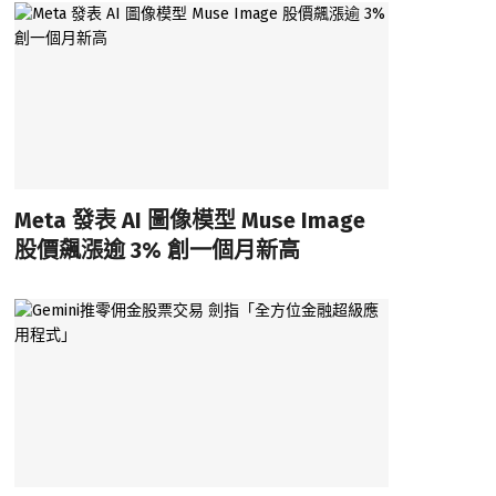
Meta 發表 AI 圖像模型 Muse Image
股價飆漲逾 3% 創一個月新高