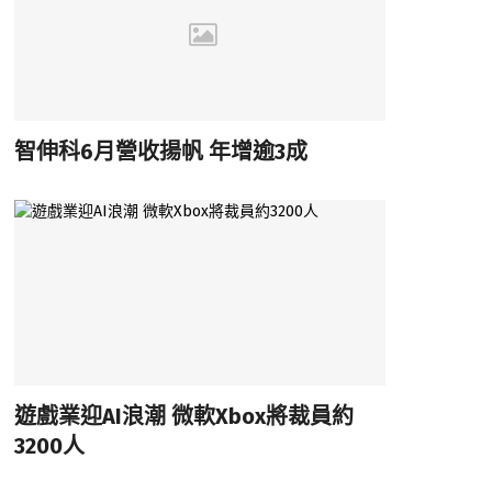
智伸科6月營收揚帆 年增逾3成
遊戲業迎AI浪潮 微軟Xbox將裁員約
3200人