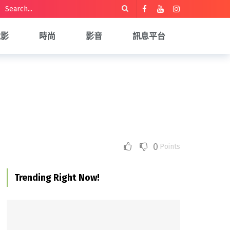
電影
時尚
影音
訊息平台
0
Points
Trending Right Now!