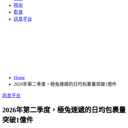
時尚
影音
訊息平台
Home
2026年第二季度，極兔速遞的日均包裹量突破1億件
訊息平台
2026年第二季度，極兔速遞的日均包裹量
突破1億件