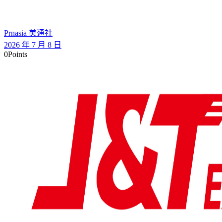
Prnasia 美通社
2026 年 7 月 8 日
0
Points