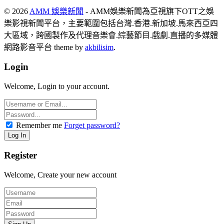
© 2026
AMM 娛樂新聞
- AMM娛樂新聞為亞視旗下OTT之娛
樂影視新聞平台，主要範圍包括台灣.香港.新加坡.馬來西亞四
大區域，跨國製作及代理音樂會.綜藝節目.戲劇.直播的多媒體
網路影音平台 theme by
akbilisim
.
Login
Welcome, Login to your account.
Remember me
Forget password?
Register
Welcome, Create your new account