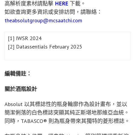
高解析度素材請點擊
HERE
下載。
如欲查詢更多資訊或安排訪問，請聯絡：
theabsolutgroup@mcsaatchi.com
[1] IWSR 2024
[2] Datassentials February 2025
編輯備註：
關於酒瓶設計
Absolut 以其標誌性的瓶身輪廓作為設計畫布，並以
簡潔俐落的白色標誌突顯其純正斯堪地那維亞血統。
同時，TABASCO® 則為瓶身帶來其獨特的菱形標誌。