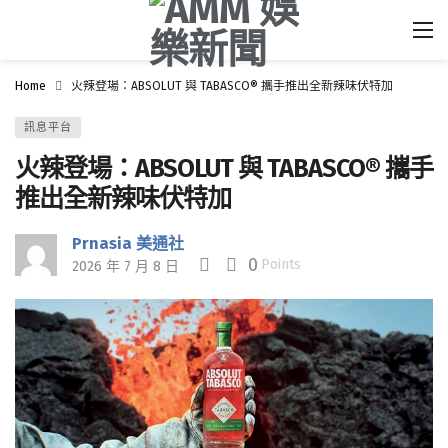
Home
火辣登場：ABSOLUT 與 TABASCO® 攜手推出全新辣味伏特加
訊息平台
火辣登場：ABSOLUT 與 TABASCO® 攜手
推出全新辣味伏特加
Prnasia 美通社
0
Points
2026 年 7 月 8 日