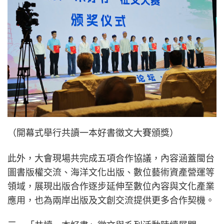
（開幕式舉行共讀一本好書徵文大賽頒獎）
此外，大會現場共完成五項合作協議，內容涵蓋閩台
圖書版權交流、海洋文化出版、數位藝術資產營運等
領域，展現出版合作逐步延伸至數位內容與文化產業
應用，也為兩岸出版及文創交流提供更多合作契機。