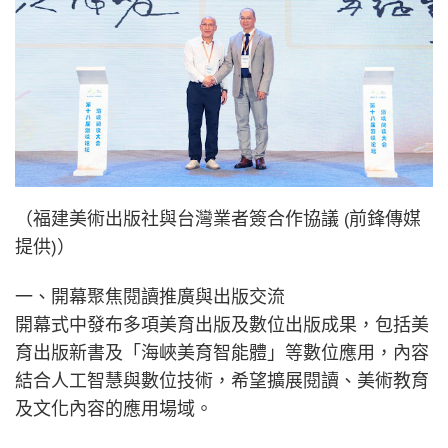
（福建美術出版社與台灣業者簽合作協議 (前鋒傳媒
提供)）
一、開幕聚焦閱讀推廣與出版交流
開幕式中發布多項美育出版及數位出版成果，包括美
育出版新書及「海峽美育智能體」等數位應用，內容
結合人工智慧與數位技術，希望擴展閱讀、美術教育
及文化內容的應用場域。