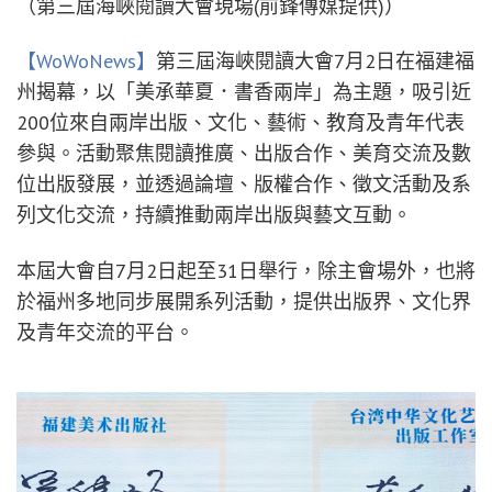
（第三屆海峽閱讀大會現場(前鋒傳媒提供)）
【WoWoNews】
第三屆海峽閱讀大會7月2日在福建福
州揭幕，以「美承華夏．書香兩岸」為主題，吸引近
200位來自兩岸出版、文化、藝術、教育及青年代表
參與。活動聚焦閱讀推廣、出版合作、美育交流及數
位出版發展，並透過論壇、版權合作、徵文活動及系
列文化交流，持續推動兩岸出版與藝文互動。
本屆大會自7月2日起至31日舉行，除主會場外，也將
於福州多地同步展開系列活動，提供出版界、文化界
及青年交流的平台。