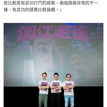
就比較是有武功打鬥的感覺。兩個風格非常的不一
樣，有武功的感覺比較過癮。」