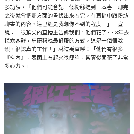
多功課，「他們可能會記一個粉絲提到一本書，聊完
之後就會把那方面的書找出來看完，在直播中跟粉絲
聊書的內容，這已經是我想像不到的程度！」王宣
說：「很頂尖的直播主告訴我們，他們花了7、8年去
摸索客群，專研粉絲最舒服的方式，這是一個很激
烈、很認真的工作！」林道禹直呼：「他們有很多
『抖內』，表面上看起來很簡單，其實後面花了非常
多心力。」