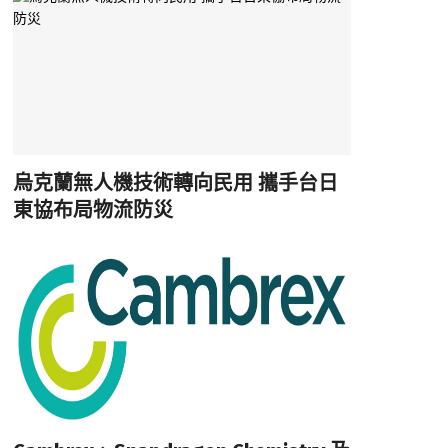
烏克蘭無人機技術轉向民用 攜手台日
東協布局物流防災