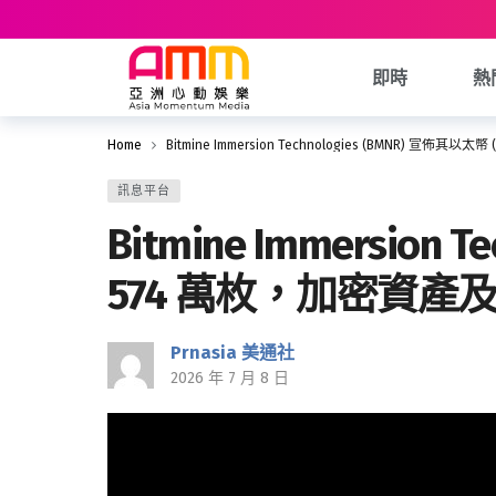
即時
熱
Home
Bitmine Immersion Technologies (BMNR) 宣
訊息平台
Bitmine Immersion
574 萬枚，加密資產及
Prnasia 美通社
2026 年 7 月 8 日