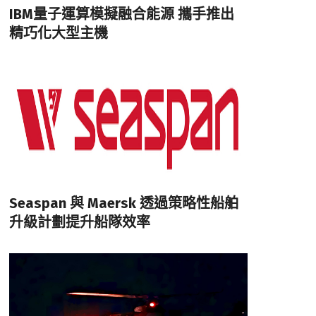
IBM量子運算模擬融合能源 攜手推出
精巧化大型主機
Seaspan 與 Maersk 透過策略性船舶
升級計劃提升船隊效率