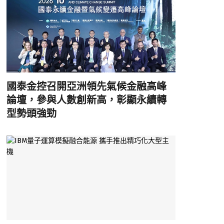
國泰金控召開亞洲領先氣候金融高峰
論壇，參與人數創新高，彰顯永續轉
型勢頭強勁