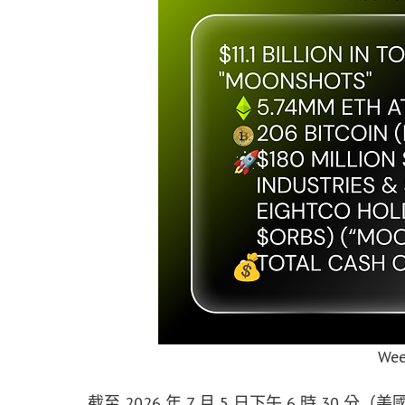
Wee
截至 2026 年 7 月 5 日下午 6 時 3