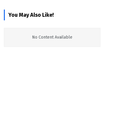
You May Also Like!
No Content Available