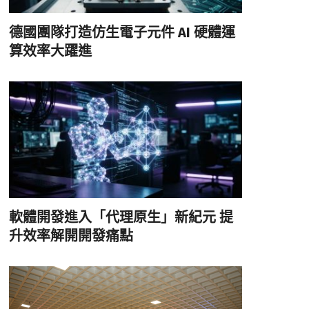
德國團隊打造仿生電子元件 AI 硬體運
算效率大躍進
軟體開發進入「代理原生」新紀元 提
升效率解開開發痛點