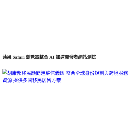
蘋果 Safari 瀏覽器整合 AI 加速開發者網站測試