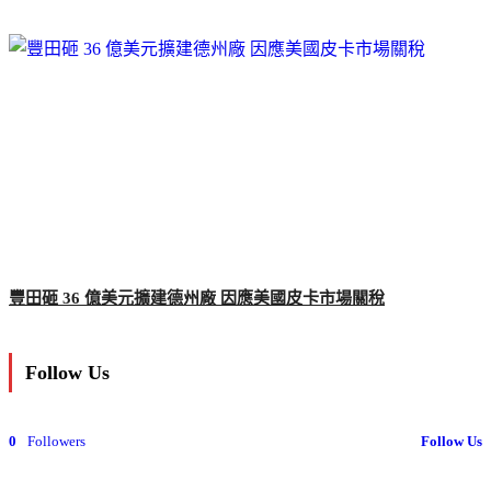
豐田砸 36 億美元擴建德州廠 因應美國皮卡市場關稅
Follow Us
0
Followers
Follow Us