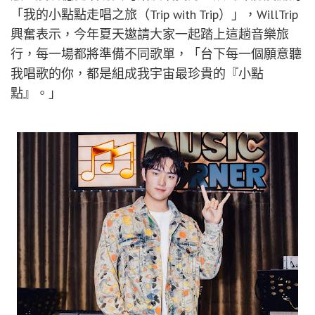
「我的小點點走唱之旅（Trip with Trip）」，WillTrip
興奮表示，今年夏天邀請大家一起踏上這趟音樂旅
行，每一場都將準備不同歌單，「台下每一個願意聽
我唱歌的你，都是組成我宇宙最珍貴的『小點
點』。」