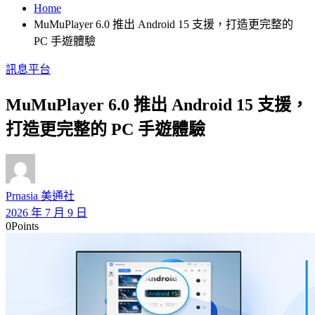
Home
MuMuPlayer 6.0 推出 Android 15 支援，打造更完整的
PC 手遊體驗
訊息平台
MuMuPlayer 6.0 推出 Android 15 支援，
打造更完整的 PC 手遊體驗
Prnasia 美通社
2026 年 7 月 9 日
0
Points