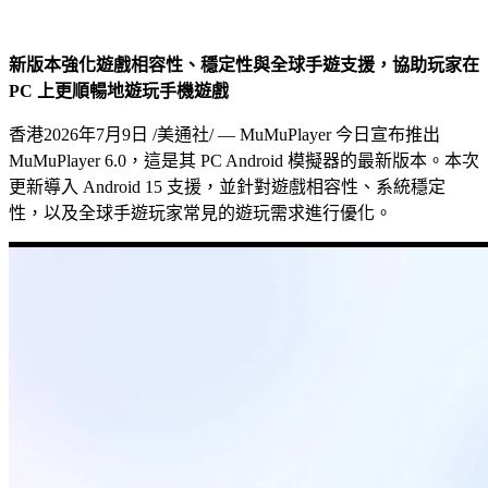
新版本強化遊戲相容性、穩定性與全球手遊支援，協助玩家在
PC
上更順暢地遊玩手機遊戲
香港
2026年7月9日
/美通社/ — MuMuPlayer 今日宣布推出
MuMuPlayer 6.0，這是其 PC Android 模擬器的最新版本。本次
更新導入 Android 15 支援，並針對遊戲相容性、系統穩定
性，以及全球手遊玩家常見的遊玩需求進行優化。