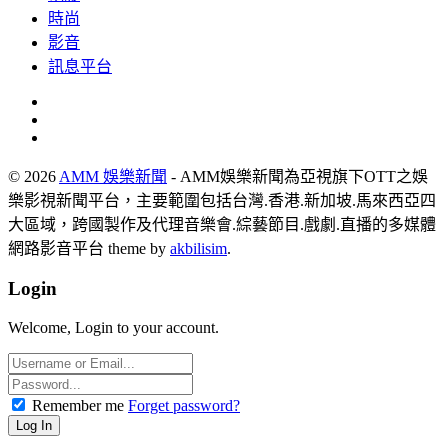
時尚
影音
訊息平台
© 2026
AMM 娛樂新聞
- AMM娛樂新聞為亞視旗下OTT之娛
樂影視新聞平台，主要範圍包括台灣.香港.新加坡.馬來西亞四
大區域，跨國製作及代理音樂會.綜藝節目.戲劇.直播的多媒體
網路影音平台 theme by
akbilisim
.
Login
Welcome, Login to your account.
Remember me
Forget password?