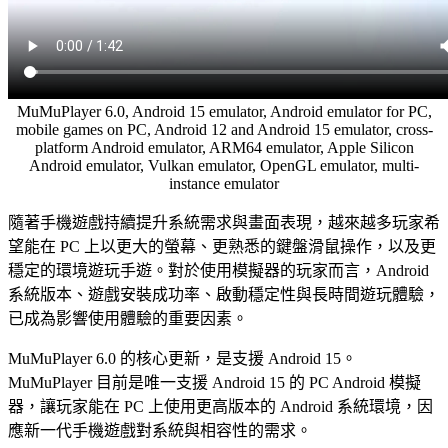
MuMuPlayer 6.0, Android 15 emulator, Android emulator for PC,
mobile games on PC, Android 12 and Android 15 emulator, cross-
platform Android emulator, ARM64 emulator, Apple Silicon
Android emulator, Vulkan emulator, OpenGL emulator, multi-
instance emulator
隨著手機遊戲持續提升系統需求與畫面表現，越來越多玩家希
望能在 PC 上以更大的螢幕、更熟悉的鍵盤滑鼠操作，以及更
穩定的環境遊玩手遊。對於使用模擬器的玩家而言，Android
系統版本、遊戲安裝成功率、啟動穩定性與長時間遊玩體驗，
已成為影響使用體驗的重要因素。
MuMuPlayer 6.0 的核心更新，是支援 Android 15。
MuMuPlayer 目前是唯一支援 Android 15 的 PC Android 模擬
器，讓玩家能在 PC 上使用更高版本的 Android 系統環境，因
應新一代手機遊戲對系統與相容性的需求。