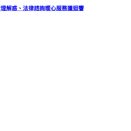
命理解惑、法律諮詢暖心服務獲迴響