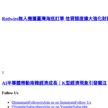
Redwire無人機獲臺灣海巡訂單 信貸額度擴大強化
1
AI半導體帶動南韓經濟成長｜K型經濟現象引發關注
Follow Us
0
Instagram
Followers
Join us on Instagram
Follow Us
0
Youtube
Subscribers
Join us on Youtube
Subscribe