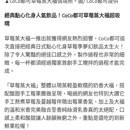
▲CoCo都可草莓蒸大福情境照。圖/ CoCo都可提供
經典點心化身人氣飲品！CoCo
都可草莓蒸大福超吸
睛
草莓蒸大福一推出就獲得網友熱烈迴響，CoCo都可這
次直接把經典日式點心化身草莓季夢幻飲品太生火！
除了令人驚豔的絕佳口感之外，製作過程也非常的細
緻，每一杯都須經過獨家首創手工攪拌的過程才能完
成。
「草莓蒸大福」整體以現蒸輕盈軟糯的奶香大福，搭
配酸甜手工莓果醬做呈現，喝過的網友也特別大讚它
手工熬煮草莓及蔓越莓伴隨出莓果香氣、加上及大福
的溫和米香完美融合至香純絲滑乳香真的太絕配，口
感上柔和酸甜讓人餘韻無窮之外，重點是還吃的到新
鮮果粒喔！