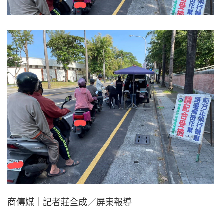
商傳媒｜記者莊全成／屏東報導