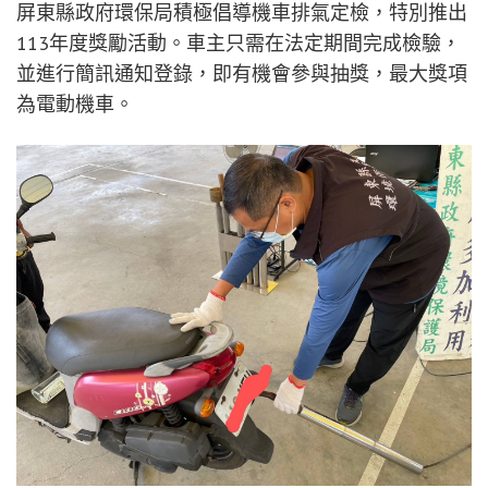
屏東縣政府環保局積極倡導機車排氣定檢，特別推出
113年度獎勵活動。車主只需在法定期間完成檢驗，
並進行簡訊通知登錄，即有機會參與抽獎，最大獎項
為電動機車。