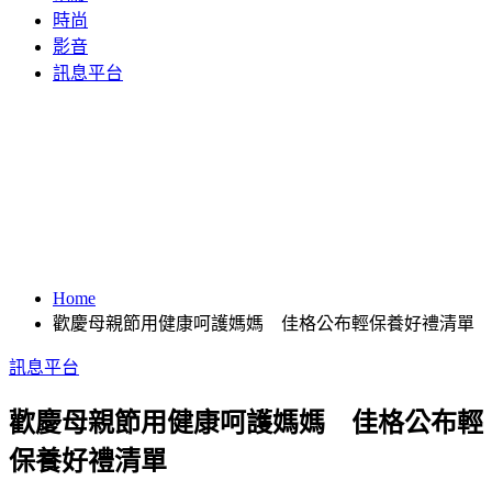
時尚
影音
訊息平台
Home
歡慶母親節用健康呵護媽媽 佳格公布輕保養好禮清單
訊息平台
歡慶母親節用健康呵護媽媽 佳格公布輕
保養好禮清單