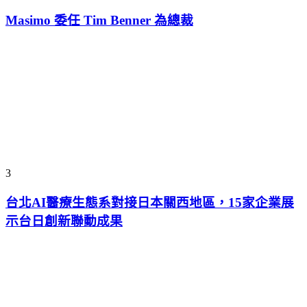
Masimo 委任 Tim Benner 為總裁
3
台北AI醫療生態系對接日本關西地區，15家企業展
示台日創新聯動成果