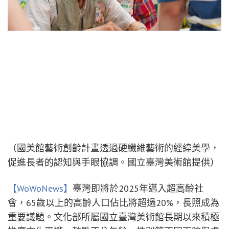
（國美館藝術創齡計畫透過硬纖維藝術的經緯美學，
促進長者的認知與手眼協調。國立臺灣美術館提供）
【WoWoNews】
臺灣即將於2025年邁入超高齡社
會，65歲以上的高齡人口佔比將超過20%，長照成為
重要議題。文化部所屬國立臺灣美術館長期以來積極