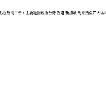
樂影視新聞平台，主要範圍包括台灣.香港.新加坡.馬來西亞四大區