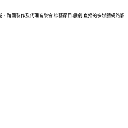
域，跨國製作及代理音樂會.綜藝節目.戲劇.直播的多媒體網路影