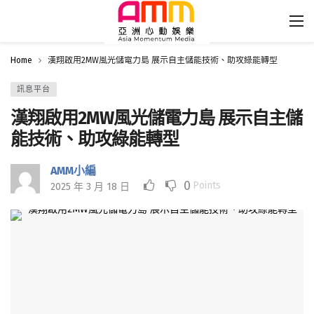
Home
漢翔啟用2MW風光儲電力島 展示自主儲能技術、助攻綠能轉型
訊息平台
漢翔啟用2MW風光儲電力島 展示自主儲
能技術、助攻綠能轉型
AMM小編
0
Points
2025 年 3 月 18 日