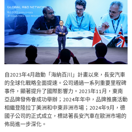
自2023年4月啟動「海納百川」計畫以來，長安汽車
的全球化戰略全面提速。公司通過一系列重要里程碑
事件，顯著提升了國際影響力。2023年11月，東南
亞品牌發佈會成功舉辦；2024年年中，品牌推廣活動
相繼登陸拉丁美洲和中東非洲市場；2024年9月，德
國子公司的正式成立，標誌著長安汽車在歐洲市場的
佈局進一步深化。