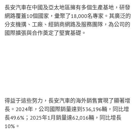
長安汽車在中國及亞太地區擁有多個生產基地，研發
網路覆蓋10個國家，彙聚了18,000名專家。其廣泛的
分支機搆、工廠、經銷商網路及服務團隊，為公司的
國際擴張與合作奠定了堅實基礎。
得益于這些努力，長安汽車的海外銷售實現了顯著增
長。2024年，公司國際銷量達到536,196輛，同比增
長49.6%；2025年1月銷量達62,016輛，同比增長
10%。