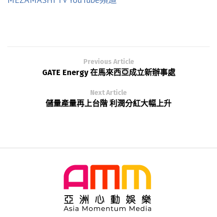
Previous Article
GATE Energy 在馬來西亞成立新辦事處
Next Article
儲量產量再上台階 利潤分紅大幅上升