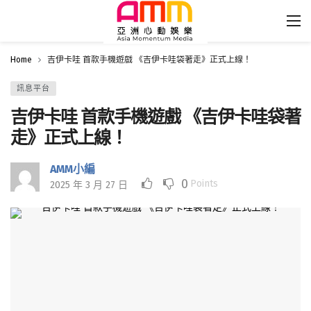
Home
吉伊卡哇 首款手機遊戲 《吉伊卡哇袋著走》正式上線！
訊息平台
吉伊卡哇 首款手機遊戲 《吉伊卡哇袋著
走》正式上線！
AMM小編
0
Points
2025 年 3 月 27 日